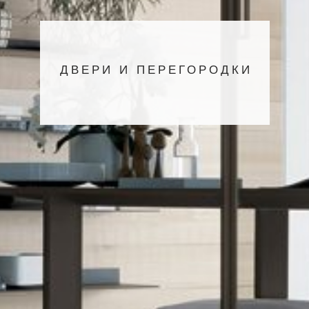
ДВЕРИ И ПЕРЕГОРОДКИ