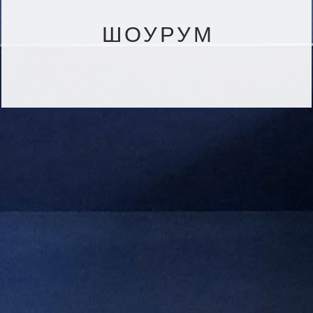
ШОУРУМ