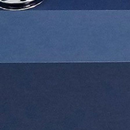
ГЛАВНАЯ