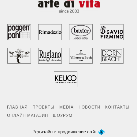
ГЛАВНАЯ
ПРОЕКТЫ
MEDIA
НОВОСТИ
КОНТАКТЫ
ОНЛАЙН МАГАЗИН
ШОУРУМ
Редизайн
и
продвижение сайт