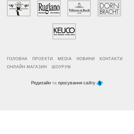
ГОЛОВНА
ПРОЕКТИ
MEDIA
НОВИНИ
КОНТАКТИ
ОНЛАЙН МАГАЗИН
ШОУРУМ
Редизайн
та
просування сайту