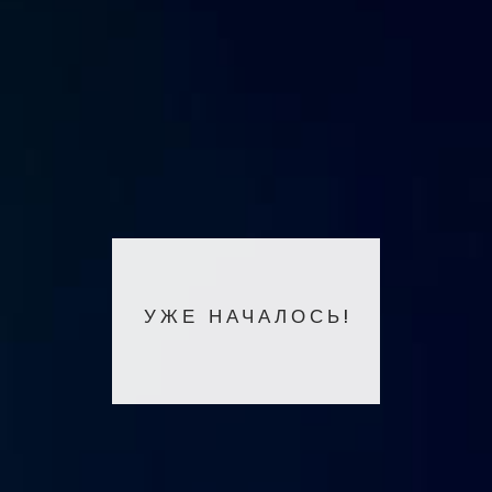
УЖЕ НАЧАЛОСЬ!