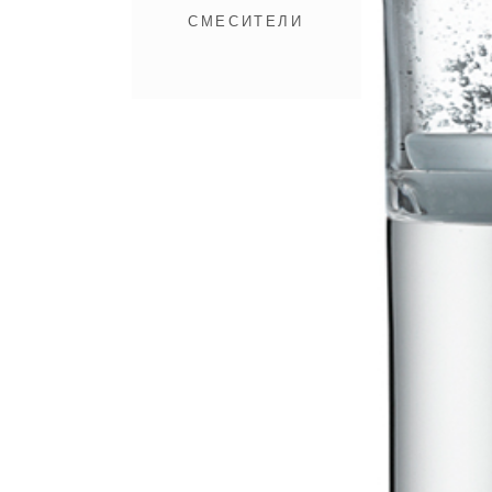
СМЕСИТЕЛИ