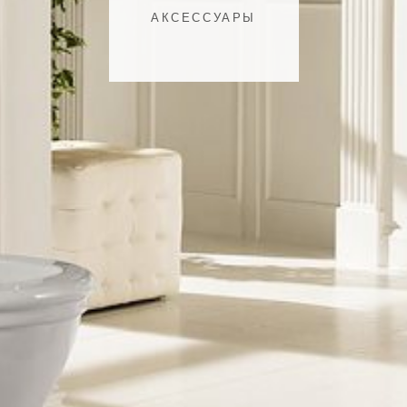
АКСЕССУАРЫ