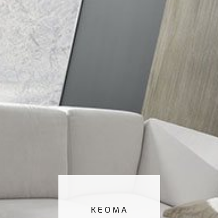
KEOMA