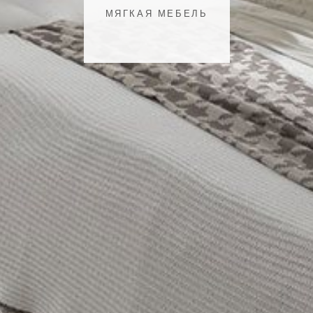
МЯГКАЯ МЕБЕЛЬ