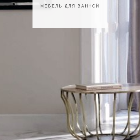
МЕБЕЛЬ ДЛЯ ВАННОЙ