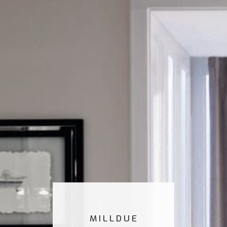
MILLDUE