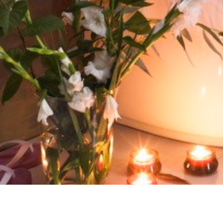
ГЛАВНАЯ