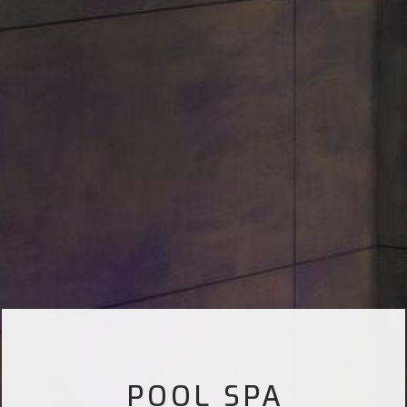
POOL SPA