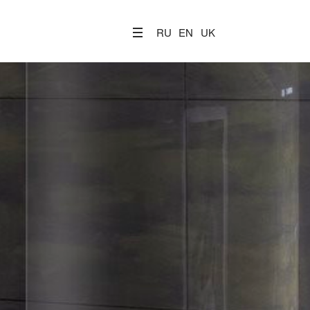
RU
EN
UK