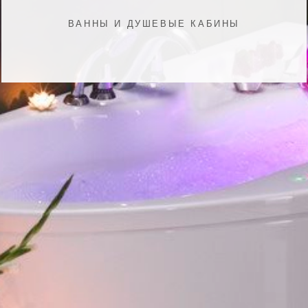
ВАННЫ И ДУШЕВЫЕ КАБИНЫ