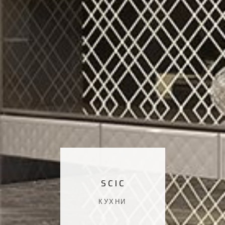
SCIC
КУХНИ