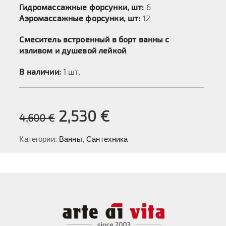
Гидромассажные форсунки, шт:
6
Аэромассажные форсунки, шт:
12
Смеситель встроенный в борт ванны с
изливом и душевой лейкой
В наличии:
1 шт.
2,530
€
4,600
€
Категории:
Ванны
,
Сантехника