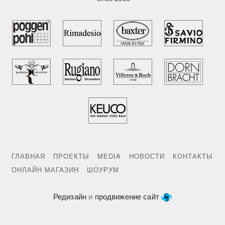
ГЛАВНАЯ
ПРОЕКТЫ
MEDIA
НОВОСТИ
КОНТАКТЫ
ОНЛАЙН МАГАЗИН
ШОУРУМ
Редизайн
и
продвижение сайт