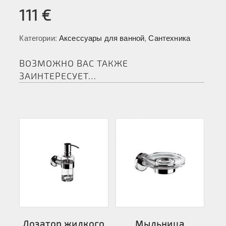
111
€
Категории:
Аксессуары для ванной
,
Сантехника
ВОЗМОЖНО ВАС ТАКЖЕ
ЗАИНТЕРЕСУЕТ…
Дозатор жидкого
Мыльница