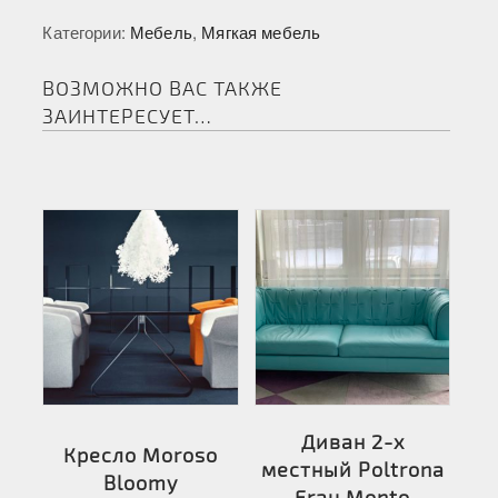
Категории:
Мебель
,
Мягкая мебель
ВОЗМОЖНО ВАС ТАКЖЕ
ЗАИНТЕРЕСУЕТ…
Диван 2-х
Кресло Moroso
местный Poltrona
Bloomy
Frau Monto