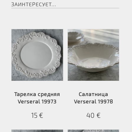
ЗАИНТЕРЕСУЕТ…
Тарелка средняя
Салатница
Verseral 19973
Verseral 19978
15
€
40
€