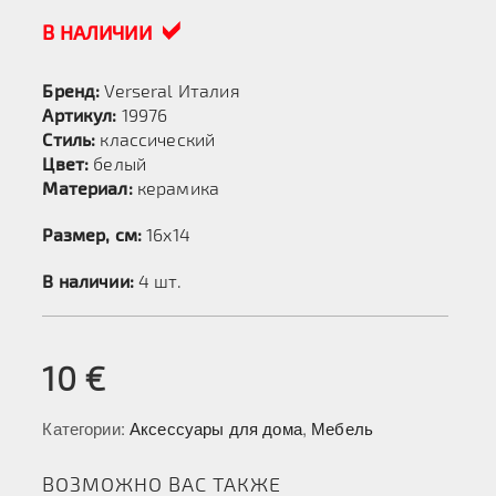
В НАЛИЧИИ
Бренд:
Verseral Италия
Артикул:
19976
Стиль:
классический
Цвет:
белый
Материал:
керамика
Размер, см:
16х14
В наличии:
4 шт.
10
€
Категории:
Аксессуары для дома
,
Мебель
ВОЗМОЖНО ВАС ТАКЖЕ