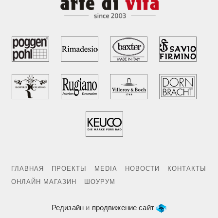
ГЛАВНАЯ
ПРОЕКТЫ
MEDIA
НОВОСТИ
КОНТАКТЫ
ОНЛАЙН МАГАЗИН
ШОУРУМ
Редизайн
и
продвижение сайт