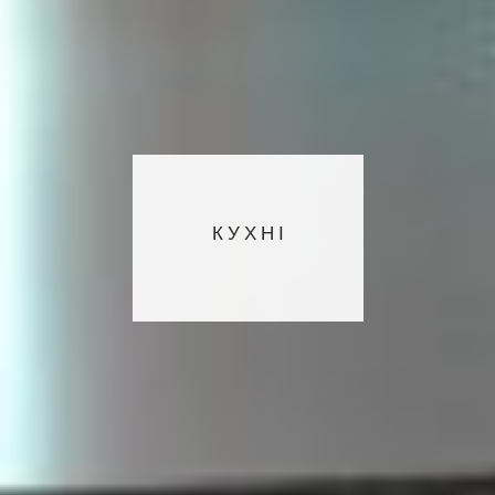
КУХНІ