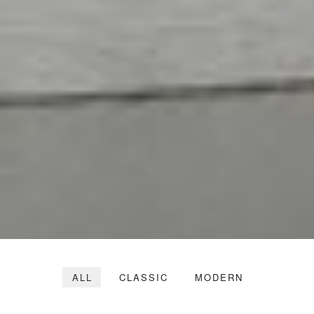
ALL
CLASSIC
MODERN