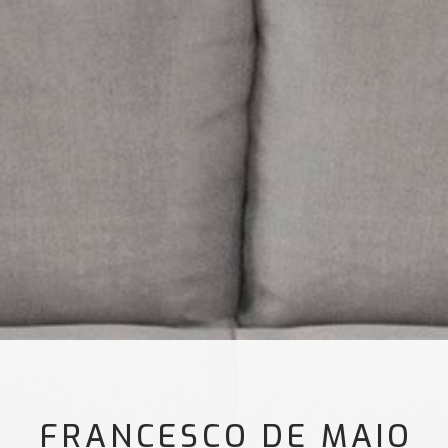
FRANCESCO DE MAIO