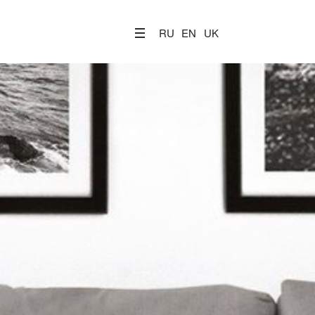
RU
EN
UK