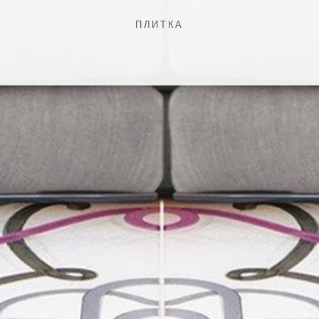
ПЛИТКА