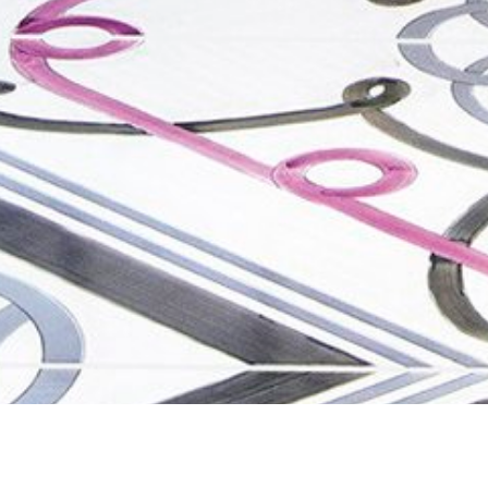
ГОЛОВНА