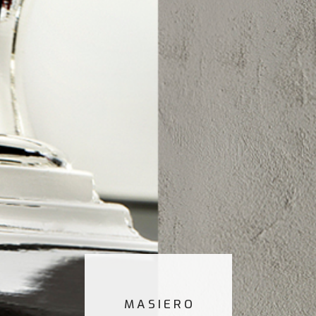
MASIERO