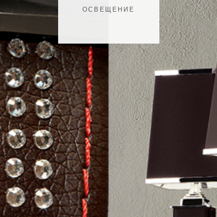
ОСВЕЩЕНИЕ