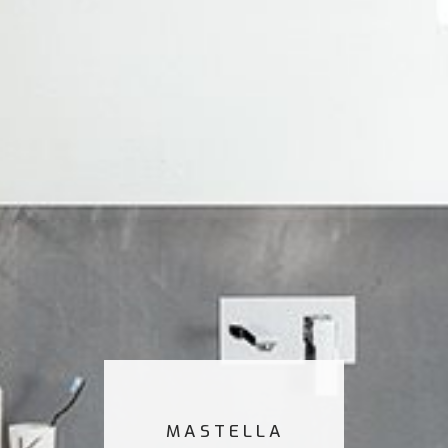
MASTELLA