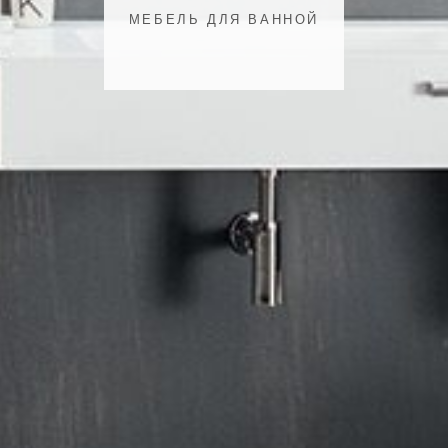
МЕБЕЛЬ ДЛЯ ВАННОЙ