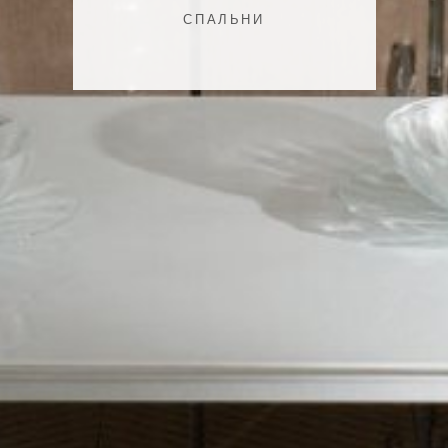
СПАЛЬНИ