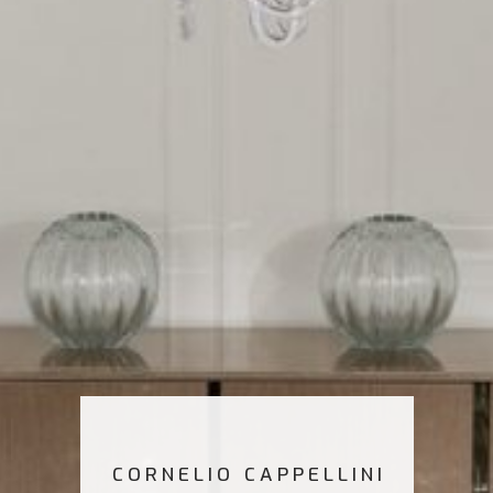
CORNELIO CAPPELLINI